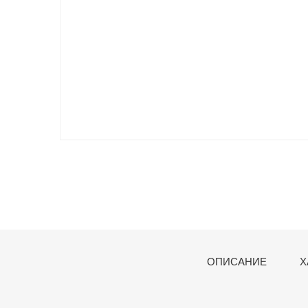
ОПИСАНИЕ
Х