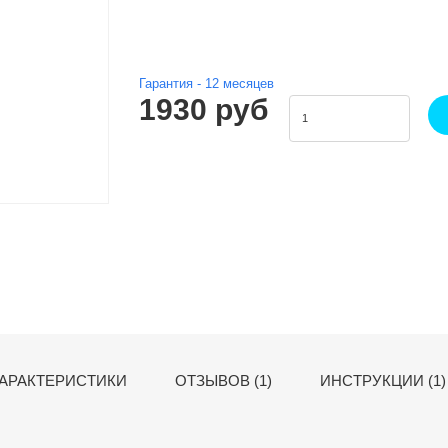
Гарантия -
12
месяцев
1930 руб
АРАКТЕРИСТИКИ
ОТЗЫВОВ (1)
ИНСТРУКЦИИ (1)