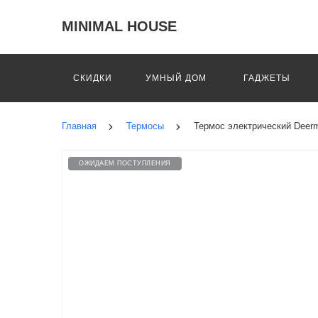
MINIMAL HOUSE
СКИДКИ
УМНЫЙ ДОМ
ГАДЖЕТЫ
Главная
Термосы
Термос электрический Deerma
ОЖИДАЕМ ПОСТУПЛЕНИЯ