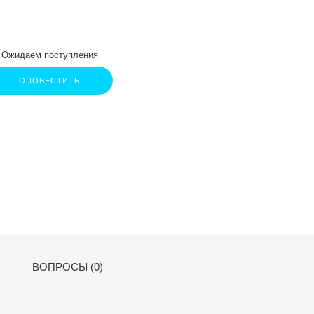
Ожидаем поступления
ОПОВЕСТИТЬ
ВОПРОСЫ (0)