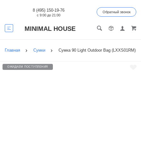
8 (495) 150-19-76
Обратный звонок
с 9:00 до 21:00
MINIMAL HOUSE
Главная
Сумки
Сумка 90 Light Outdoor Bag (LXXS01RM)
ОЖИДАЕМ ПОСТУПЛЕНИЯ