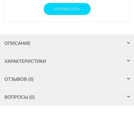
ОПОВЕСТИТЬ
ОПИСАНИЕ
ХАРАКТЕРИСТИКИ
ОТЗЫВОВ (0)
ВОПРОСЫ (0)