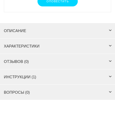
ОПОВЕСТИТЬ
ОПИСАНИЕ
ХАРАКТЕРИСТИКИ
ОТЗЫВОВ (0)
ИНСТРУКЦИИ (1)
ВОПРОСЫ (0)