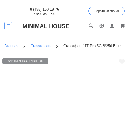
8 (495) 150-19-76
Обратный звонок
с 9:00 до 21:00
MINIMAL HOUSE
Главная
Смартфоны
Смартфон 11T Pro 5G 8/256 Blue
ОЖИДАЕМ ПОСТУПЛЕНИЯ