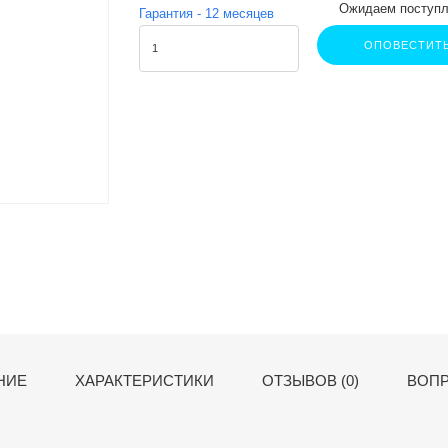
Ожидаем поступл
Гарантия -
12
месяцев
ОПОВЕСТИТ
НИЕ
ХАРАКТЕРИСТИКИ
ОТЗЫВОВ (0)
ВОПР