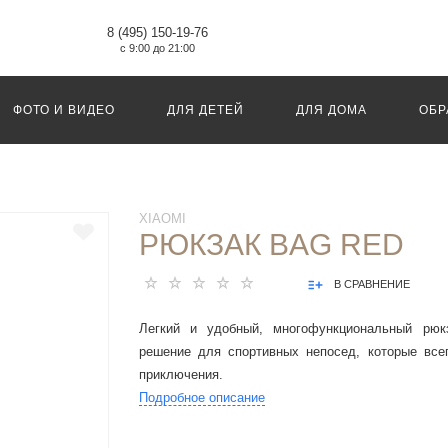
8 (495) 150-19-76
с 9:00 до 21:00
ФОТО И ВИДЕО
ДЛЯ ДЕТЕЙ
ДЛЯ ДОМА
ОБР
XIAOMI
РЮКЗАК BAG RED
В СРАВНЕНИЕ
Легкий и удобный, многофункциональный рюкз
решение для спортивных непосед, которые все
приключения.
Подробное описание