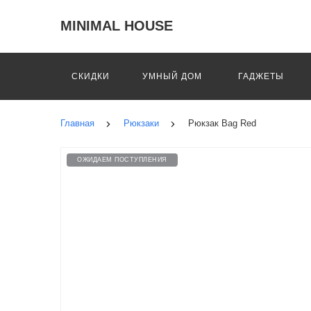
MINIMAL HOUSE
СКИДКИ
УМНЫЙ ДОМ
ГАДЖЕТЫ
Главная
Рюкзаки
Рюкзак Bag Red
ОЖИДАЕМ ПОСТУПЛЕНИЯ