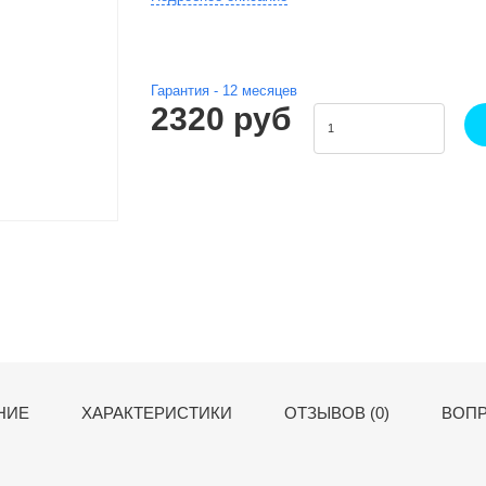
Гарантия -
12
месяцев
2320 руб
НИЕ
ХАРАКТЕРИСТИКИ
ОТЗЫВОВ (0)
ВОПР