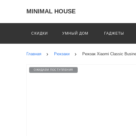
MINIMAL HOUSE
СКИДКИ
УМНЫЙ ДОМ
ГАДЖЕТЫ
Главная
Рюкзаки
Рюкзак Xiaomi Classic Bus
ОЖИДАЕМ ПОСТУПЛЕНИЯ