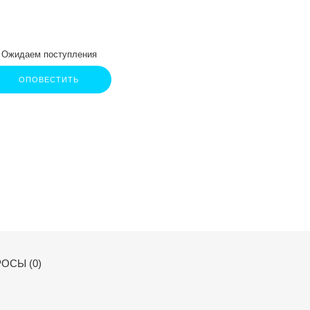
Ожидаем поступления
ОПОВЕСТИТЬ
ОСЫ (0)