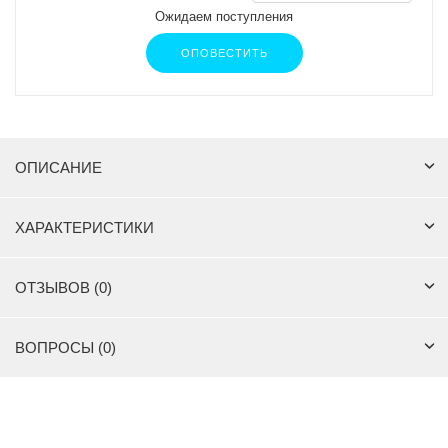
Ожидаем поступления
ОПОВЕСТИТЬ
ОПИСАНИЕ
ХАРАКТЕРИСТИКИ
ОТЗЫВОВ (0)
ВОПРОСЫ (0)