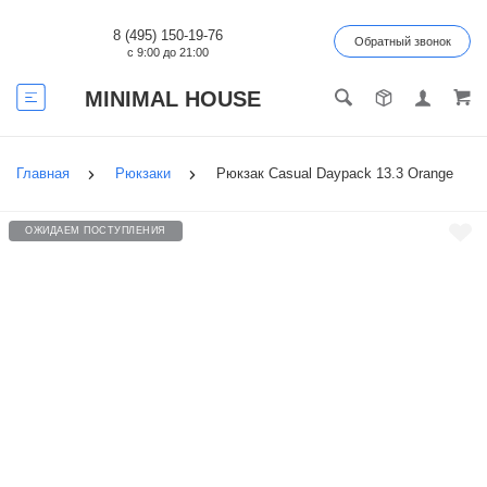
8 (495) 150-19-76
Обратный звонок
с 9:00 до 21:00
MINIMAL HOUSE
Главная
Рюкзаки
Рюкзак Casual Daypack 13.3 Orange
ОЖИДАЕМ ПОСТУПЛЕНИЯ