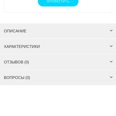
ОПОВЕСТИТЬ
ОПИСАНИЕ
ХАРАКТЕРИСТИКИ
ОТЗЫВОВ (0)
ВОПРОСЫ (0)