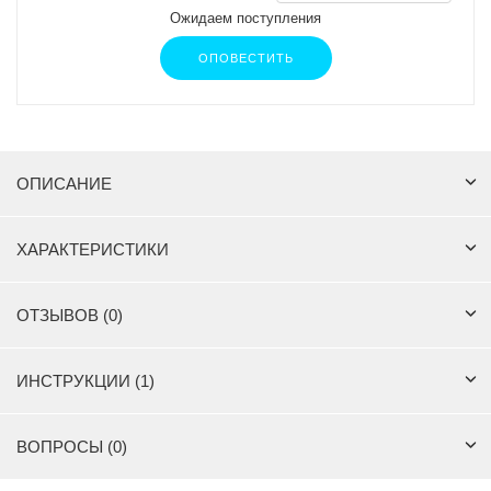
Ожидаем поступления
ОПОВЕСТИТЬ
ОПИСАНИЕ
ХАРАКТЕРИСТИКИ
ОТЗЫВОВ (0)
ИНСТРУКЦИИ (1)
ВОПРОСЫ (0)