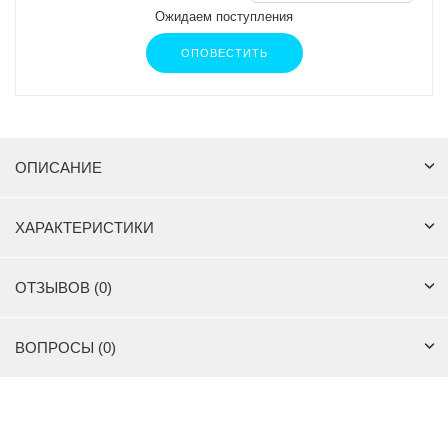
Ожидаем поступления
ОПОВЕСТИТЬ
ОПИСАНИЕ
ХАРАКТЕРИСТИКИ
ОТЗЫВОВ (0)
ВОПРОСЫ (0)