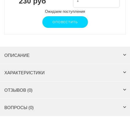
230 руб
Ожидаем поступления
ОПОВЕСТИТЬ
ОПИСАНИЕ
ХАРАКТЕРИСТИКИ
ОТЗЫВОВ (0)
ВОПРОСЫ (0)