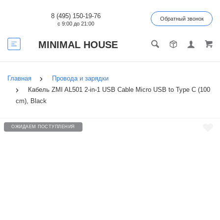
8 (495) 150-19-76
Обратный звонок
с 9:00 до 21:00
MINIMAL HOUSE
Главная
Провода и зарядки
Кабель ZMI AL501 2-in-1 USB Cable Micro USB to Type C (100
cm), Black
ОЖИДАЕМ ПОСТУПЛЕНИЯ