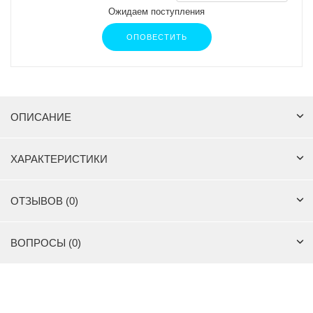
Ожидаем поступления
ОПОВЕСТИТЬ
ОПИСАНИЕ
ХАРАКТЕРИСТИКИ
ОТЗЫВОВ (0)
ВОПРОСЫ (0)