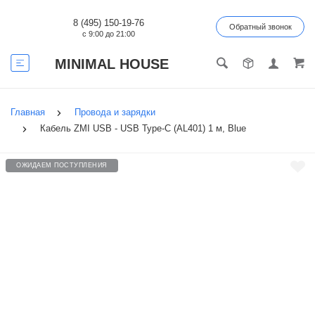
8 (495) 150-19-76
Обратный звонок
с 9:00 до 21:00
MINIMAL HOUSE
Главная
Провода и зарядки
Кабель ZMI USB - USB Type-C (AL401) 1 м, Blue
ОЖИДАЕМ ПОСТУПЛЕНИЯ