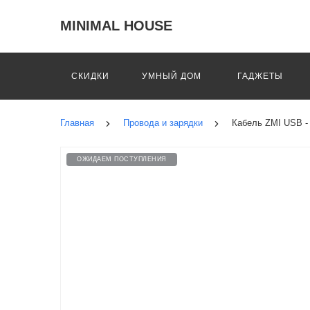
MINIMAL HOUSE
СКИДКИ
УМНЫЙ ДОМ
ГАДЖЕТЫ
Главная
Провода и зарядки
Кабель ZMI USB - 
ОЖИДАЕМ ПОСТУПЛЕНИЯ