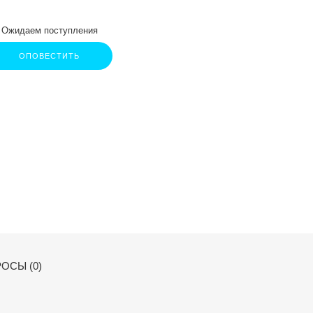
Ожидаем поступления
ОПОВЕСТИТЬ
ОСЫ (0)