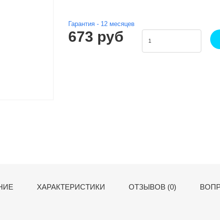
Гарантия -
12
месяцев
673 руб
НИЕ
ХАРАКТЕРИСТИКИ
ОТЗЫВОВ (0)
ВОПР