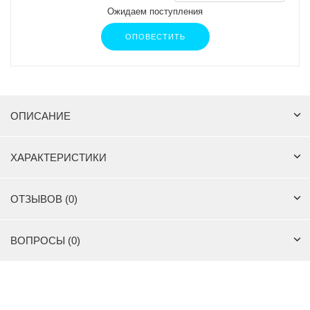
Ожидаем поступления
ОПОВЕСТИТЬ
ОПИСАНИЕ
ХАРАКТЕРИСТИКИ
ОТЗЫВОВ (0)
ВОПРОСЫ (0)