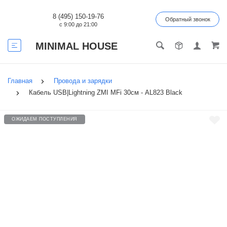
8 (495) 150-19-76
Обратный звонок
с 9:00 до 21:00
MINIMAL HOUSE
Главная
Провода и зарядки
Кабель USB|Lightning ZMI MFi 30см - AL823 Black
ОЖИДАЕМ ПОСТУПЛЕНИЯ