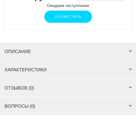
Ожидаем поступления
ОПОВЕСТИТЬ
ОПИСАНИЕ
ХАРАКТЕРИСТИКИ
ОТЗЫВОВ (0)
ВОПРОСЫ (0)