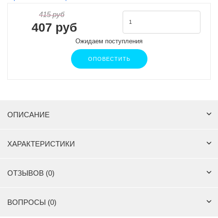
415 руб
407 руб
Ожидаем поступления
ОПОВЕСТИТЬ
ОПИСАНИЕ
ХАРАКТЕРИСТИКИ
ОТЗЫВОВ (0)
ВОПРОСЫ (0)