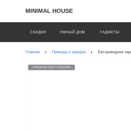
MINIMAL HOUSE
СКИДКИ
УМНЫЙ ДОМ
ГАДЖЕТЫ
Главная
Провода и зарядки
Беспроводное заря
ОЖИДАЕМ ПОСТУПЛЕНИЯ