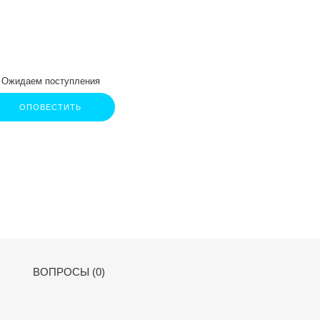
Ожидаем поступления
ОПОВЕСТИТЬ
ВОПРОСЫ (0)