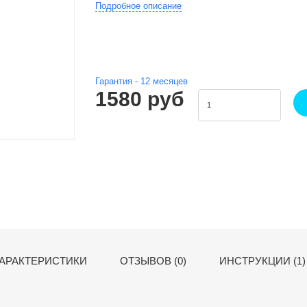
Подробное описание
Гарантия -
12
месяцев
1580 руб
АРАКТЕРИСТИКИ
ОТЗЫВОВ (0)
ИНСТРУКЦИИ (1)