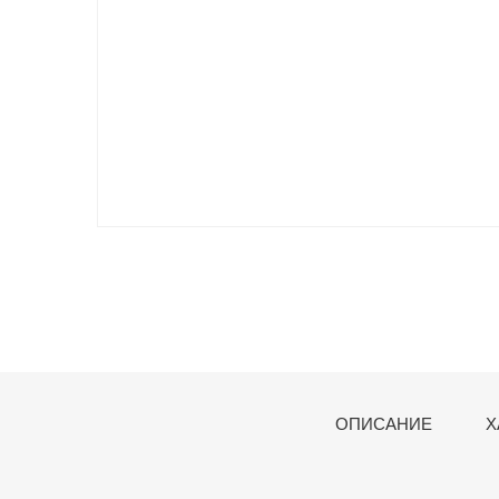
ОПИСАНИЕ
Х