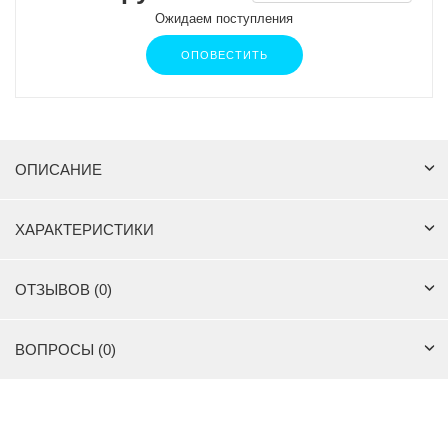
Ожидаем поступления
ОПОВЕСТИТЬ
ОПИСАНИЕ
ХАРАКТЕРИСТИКИ
ОТЗЫВОВ (0)
ВОПРОСЫ (0)