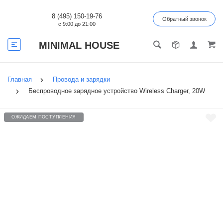
8 (495) 150-19-76
Обратный звонок
с 9:00 до 21:00
MINIMAL HOUSE
Главная
Провода и зарядки
Беспроводное зарядное устройство Wireless Charger, 20W
ОЖИДАЕМ ПОСТУПЛЕНИЯ