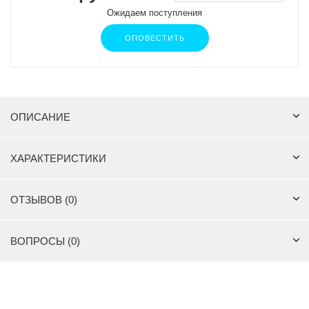
Ожидаем поступления
ОПОВЕСТИТЬ
ОПИСАНИЕ
ХАРАКТЕРИСТИКИ
ОТЗЫВОВ (0)
ВОПРОСЫ (0)