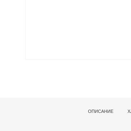
ОПИСАНИЕ
Х