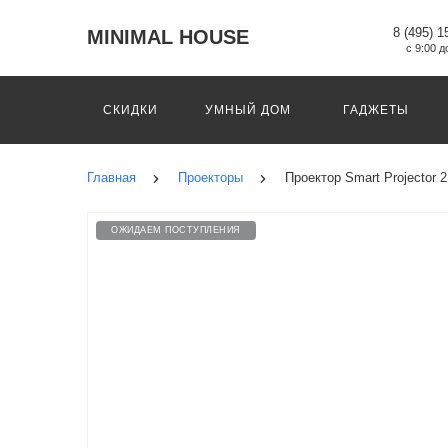
8 (495) 1
MINIMAL HOUSE
с 9:00 д
СКИДКИ
УМНЫЙ ДОМ
ГАДЖЕТЫ
Главная
Проекторы
Проектор Smart Projector
ОЖИДАЕМ ПОСТУПЛЕНИЯ