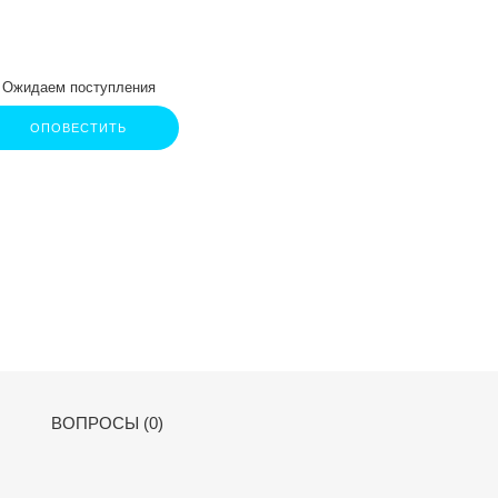
Ожидаем поступления
ОПОВЕСТИТЬ
ВОПРОСЫ (0)