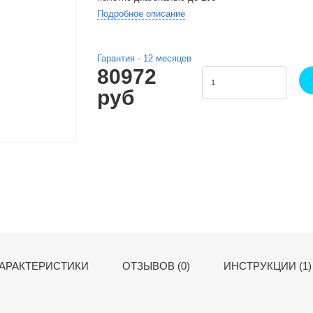
Подробное описание
Гарантия -
12
месяцев
80972
руб
АРАКТЕРИСТИКИ
ОТЗЫВОВ (0)
ИНСТРУКЦИИ (1)