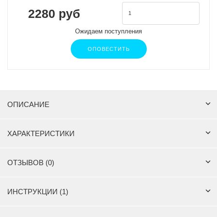
2280 руб
Ожидаем поступления
ОПОВЕСТИТЬ
ОПИСАНИЕ
ХАРАКТЕРИСТИКИ
ОТЗЫВОВ (0)
ИНСТРУКЦИИ (1)