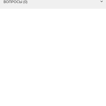
ВОПРОСЫ (0)