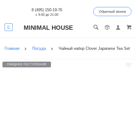
8 (495) 150-19-76
Обратный звонок
с 9:00 до 21:00
MINIMAL HOUSE
Главная
Посуда
Чайный набор Clover Japanese Tea Set
ОЖИДАЕМ ПОСТУПЛЕНИЯ