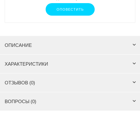
ОПОВЕСТИТЬ
ОПИСАНИЕ
ХАРАКТЕРИСТИКИ
ОТЗЫВОВ (0)
ВОПРОСЫ (0)