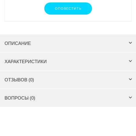
ОПОВЕСТИТЬ
ОПИСАНИЕ
ХАРАКТЕРИСТИКИ
ОТЗЫВОВ (0)
ВОПРОСЫ (0)