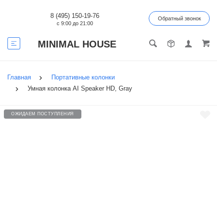
8 (495) 150-19-76
Обратный звонок
с 9:00 до 21:00
MINIMAL HOUSE
Главная
Портативные колонки
Умная колонка AI Speaker HD, Gray
ОЖИДАЕМ ПОСТУПЛЕНИЯ