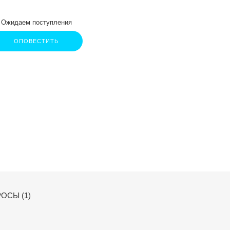
Ожидаем поступления
ОПОВЕСТИТЬ
ОСЫ (1)