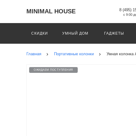
8 (495) 1
MINIMAL HOUSE
с 9:00 д
СКИДКИ
УМНЫЙ ДОМ
ГАДЖЕТЫ
Главная
Портативные колонки
Умная колонка 
ОЖИДАЕМ ПОСТУПЛЕНИЯ