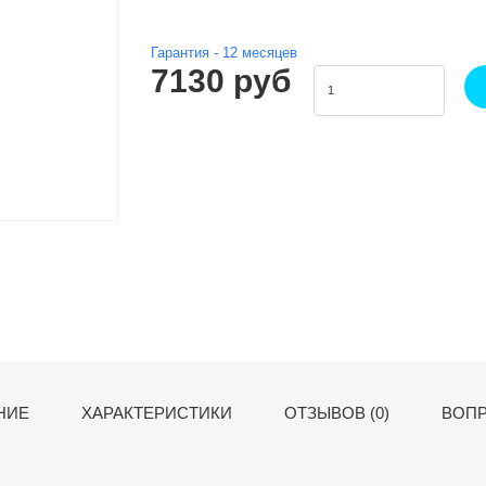
Гарантия -
12
месяцев
7130 руб
НИЕ
ХАРАКТЕРИСТИКИ
ОТЗЫВОВ (0)
ВОПР