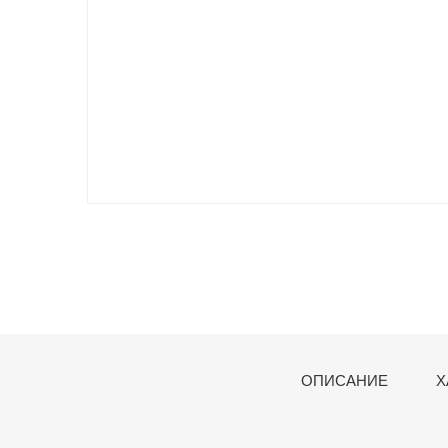
ОПИСАНИЕ
Х