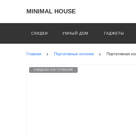
MINIMAL HOUSE
СКИДКИ
УМНЫЙ ДОМ
ГАДЖЕТЫ
Главная
Портативные колонки
Портативная ко
ОЖИДАЕМ ПОСТУПЛЕНИЯ