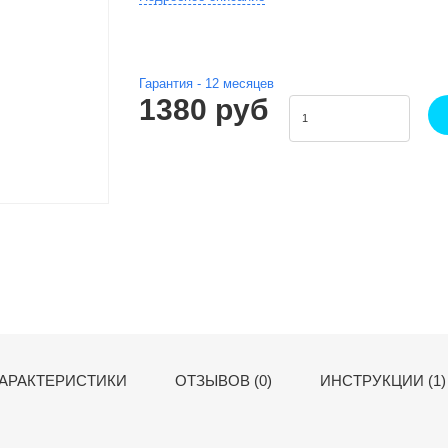
Гарантия -
12
месяцев
1380 руб
АРАКТЕРИСТИКИ
ОТЗЫВОВ (0)
ИНСТРУКЦИИ (1)