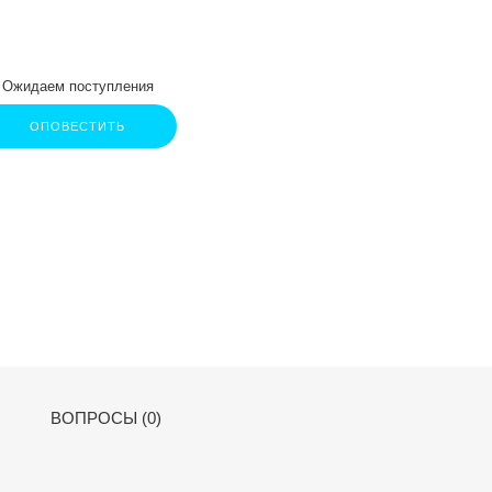
Ожидаем поступления
ОПОВЕСТИТЬ
ВОПРОСЫ (0)