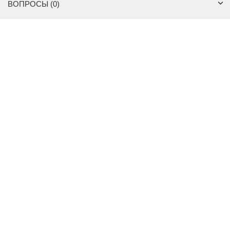
ВОПРОСЫ (0)