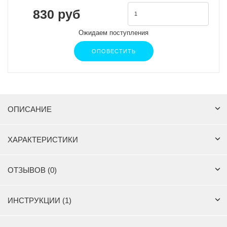
830 руб
Ожидаем поступления
ОПОВЕСТИТЬ
ОПИСАНИЕ
ХАРАКТЕРИСТИКИ
ОТЗЫВОВ (0)
ИНСТРУКЦИИ (1)