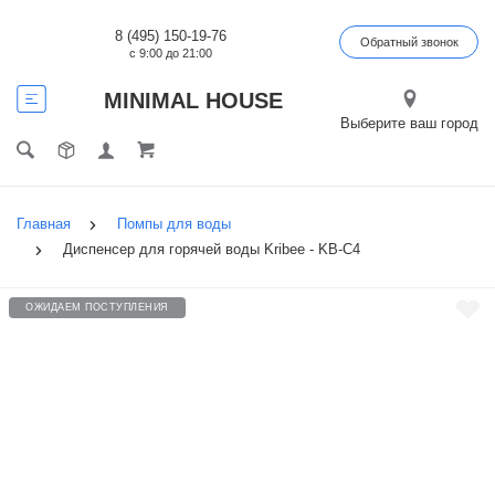
8 (495) 150-19-76
Обратный звонок
с 9:00 до 21:00
MINIMAL HOUSE
Выберите ваш город
Главная
Помпы для воды
Диспенсер для горячей воды Kribee - KB-C4
ОЖИДАЕМ ПОСТУПЛЕНИЯ