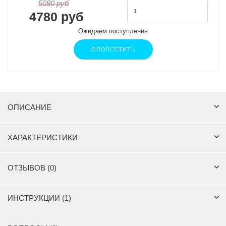
5080 руб
4780 руб
Ожидаем поступления
ОПОВЕСТИТЬ
ОПИСАНИЕ
ХАРАКТЕРИСТИКИ
ОТЗЫВОВ (0)
ИНСТРУКЦИИ (1)