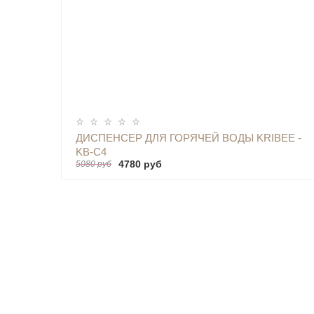
ОПОВЕСТИТЬ
ДИСПЕНСЕР ДЛЯ ГОРЯЧЕЙ ВОДЫ KRIBEE -
KB-C4
4780 руб
5080 руб