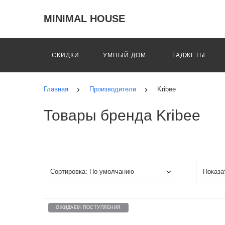
MINIMAL HOUSE
СКИДКИ
УМНЫЙ ДОМ
ГАДЖЕТЫ
Главная
Производители
Kribee
Товары бренда Kribee
ОЖИДАЕМ ПОСТУПЛЕНИЯ