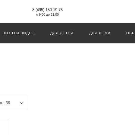
8 (495) 150-19-76
с 9:00 до 21:00
ФОТО И ВИДЕО
ДЛЯ ДЕТЕЙ
ДЛЯ ДОМА
ОБР