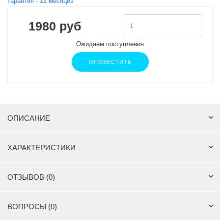
Гарантия -
12
месяцев
1980 руб
Ожидаем поступления
ОПОВЕСТИТЬ
ОПИСАНИЕ
ХАРАКТЕРИСТИКИ
ОТЗЫВОВ (0)
ВОПРОСЫ (0)