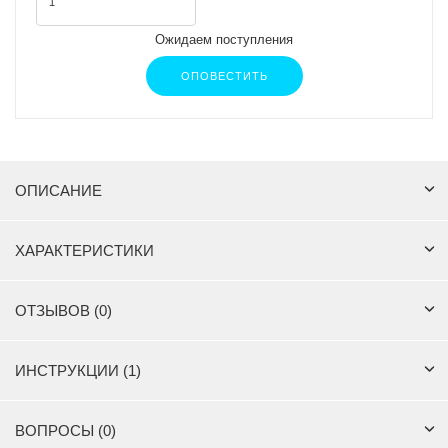
Ожидаем поступления
ОПОВЕСТИТЬ
ОПИСАНИЕ
ХАРАКТЕРИСТИКИ
ОТЗЫВОВ (0)
ИНСТРУКЦИИ (1)
ВОПРОСЫ (0)