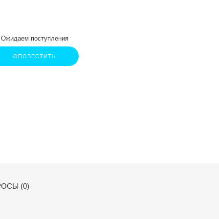
Ожидаем поступления
ОПОВЕСТИТЬ
ОСЫ (0)