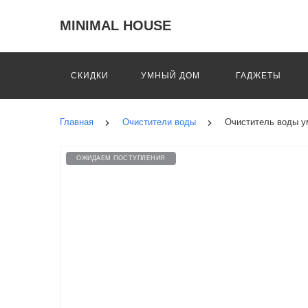
MINIMAL HOUSE
СКИДКИ
УМНЫЙ ДОМ
ГАДЖЕТЫ
Главная
Очистители воды
Очиститель воды умны
ОЖИДАЕМ ПОСТУПЛЕНИЯ