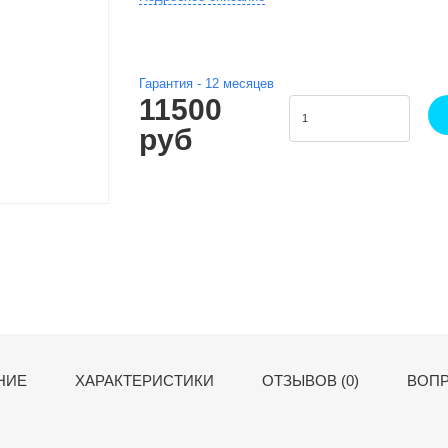
Гарантия -
12
месяцев
11500
руб
НИЕ
ХАРАКТЕРИСТИКИ
ОТЗЫВОВ (0)
ВОПР