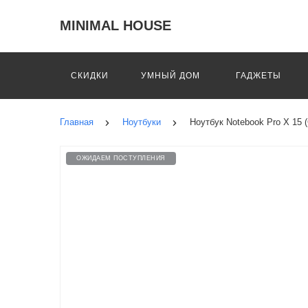
MINIMAL HOUSE
СКИДКИ
УМНЫЙ ДОМ
ГАДЖЕТЫ
Главная
Ноутбуки
Ноутбук Notebook Pro X 15 
ОЖИДАЕМ ПОСТУПЛЕНИЯ