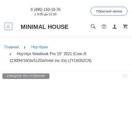
8 (495) 150-19-76
Обратный звонок
с 9:00 до 21:00
MINIMAL HOUSE
Главная
Ноутбуки
Ноутбук Notebook Pro 15" 2021 (Core i5
11300H/16Gb/512Gb/Intel Iris Xe) (JYU4352CN)
ОЖИДАЕМ ПОСТУПЛЕНИЯ