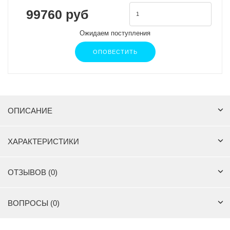
99760 руб
Ожидаем поступления
ОПОВЕСТИТЬ
ОПИСАНИЕ
ХАРАКТЕРИСТИКИ
ОТЗЫВОВ (0)
ВОПРОСЫ (0)