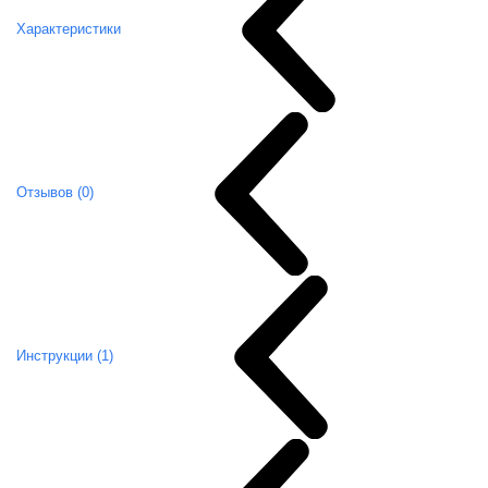
Характеристики
Отзывов (0)
Инструкции (1)