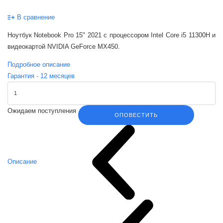
В сравнение
Ноутбук Notebook Pro 15" 2021 с процессором Intel Core i5 11300H и
видеокартой NVIDIA GeForce MX450.
Подробное описание
Гарантия -
12
месяцев
Ожидаем поступления
ОПОВЕСТИТЬ
Описание