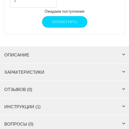
Ожидаем поступления
ОПОВЕСТИТЬ
ОПИСАНИЕ
ХАРАКТЕРИСТИКИ
ОТЗЫВОВ (0)
ИНСТРУКЦИИ (1)
ВОПРОСЫ (0)