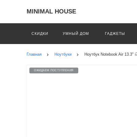
MINIMAL HOUSE
СКИДКИ
УМНЫЙ ДОМ
ГАДЖЕТЫ
Главная
Ноутбуки
Ноутбук Notebook Air 13.3
ОЖИДАЕМ ПОСТУПЛЕНИЯ