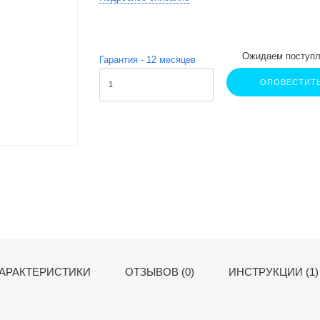
Ожидаем поступл
Гарантия -
12
месяцев
ОПОВЕСТИТ
АРАКТЕРИСТИКИ
ОТЗЫВОВ (0)
ИНСТРУКЦИИ (1)