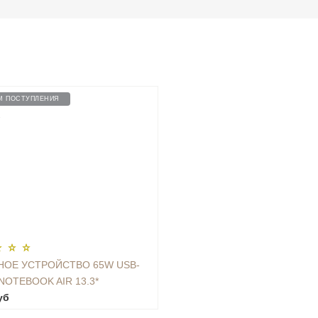
М ПОСТУПЛЕНИЯ
2
НОЕ УСТРОЙСТВО 65W USB-
NOTEBOOK AIR 13.3*
уб