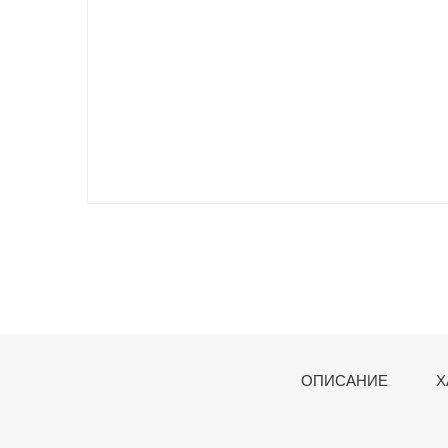
ОПИСАНИЕ
Х