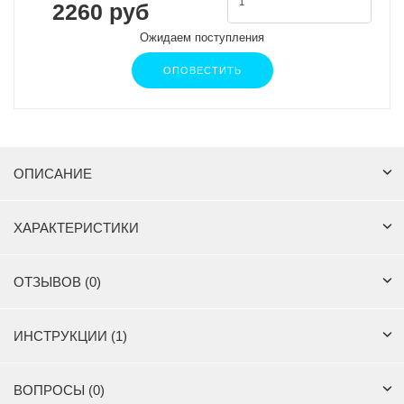
2260 руб
Ожидаем поступления
ОПОВЕСТИТЬ
ОПИСАНИЕ
ХАРАКТЕРИСТИКИ
ОТЗЫВОВ (0)
ИНСТРУКЦИИ (1)
ВОПРОСЫ (0)