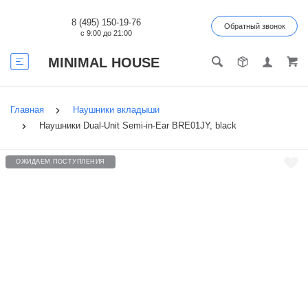
8 (495) 150-19-76
Обратный звонок
с 9:00 до 21:00
MINIMAL HOUSE
Главная
Наушники вкладыши
Наушники Dual-Unit Semi-in-Ear BRE01JY, black
ОЖИДАЕМ ПОСТУПЛЕНИЯ