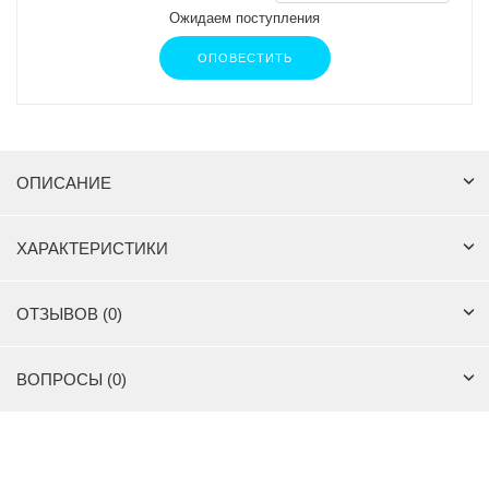
Ожидаем поступления
ОПОВЕСТИТЬ
ОПИСАНИЕ
ХАРАКТЕРИСТИКИ
ОТЗЫВОВ (0)
ВОПРОСЫ (0)