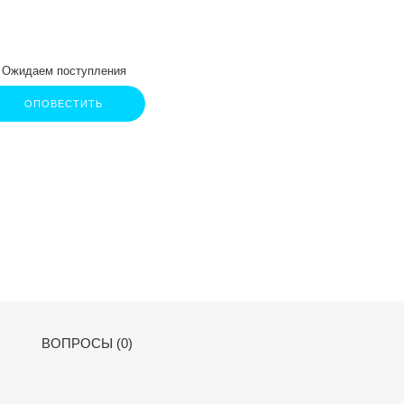
Ожидаем поступления
ОПОВЕСТИТЬ
ВОПРОСЫ (0)