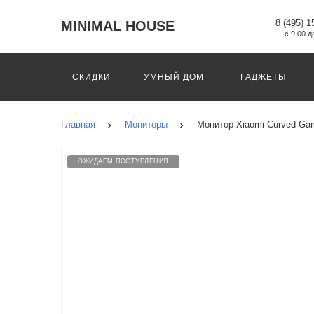
8 (495) 1
MINIMAL HOUSE
с 9:00 д
СКИДКИ
УМНЫЙ ДОМ
ГАДЖЕТЫ
Главная
Мониторы
Монитор Xiaomi Curved G
ОЖИДАЕМ ПОСТУПЛЕНИЯ