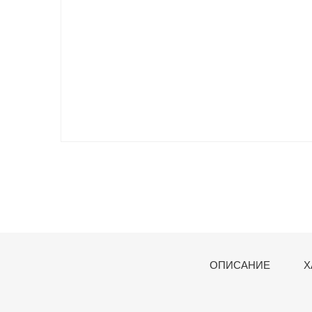
ОПИСАНИЕ
Х