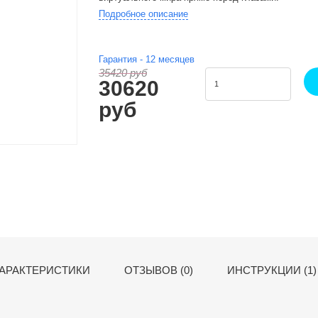
Подробное описание
Гарантия -
12
месяцев
35420 руб
30620
руб
АРАКТЕРИСТИКИ
ОТЗЫВОВ (0)
ИНСТРУКЦИИ (1)