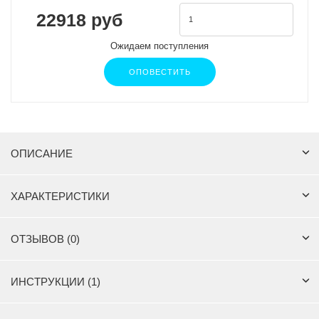
22918 руб
Ожидаем поступления
ОПОВЕСТИТЬ
ОПИСАНИЕ
ХАРАКТЕРИСТИКИ
ОТЗЫВОВ (0)
ИНСТРУКЦИИ (1)