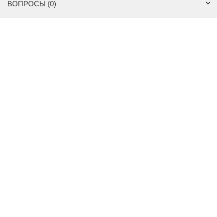
ВОПРОСЫ (0)