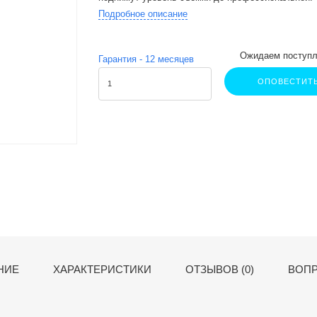
Подробное описание
Ожидаем поступл
Гарантия -
12
месяцев
ОПОВЕСТИТ
НИЕ
ХАРАКТЕРИСТИКИ
ОТЗЫВОВ (0)
ВОПР