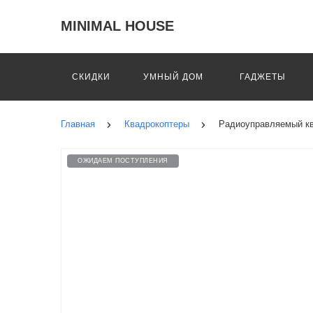
MINIMAL HOUSE
СКИДКИ
УМНЫЙ ДОМ
ГАДЖЕТЫ
Главная
Квадрокоптеры
Радиоуправляемый кв
ОЖИДАЕМ ПОСТУПЛЕНИЯ