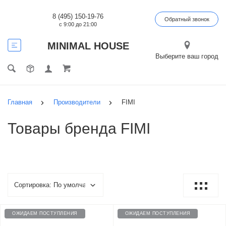
8 (495) 150-19-76
Обратный звонок
с 9:00 до 21:00
MINIMAL HOUSE
Выберите ваш город
Главная
Производители
FIMI
Товары бренда FIMI
ОЖИДАЕМ ПОСТУПЛЕНИЯ
ОЖИДАЕМ ПОСТУПЛЕНИЯ