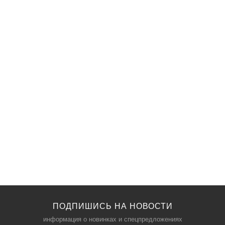
ПОДПИШИСЬ НА НОВОСТИ
информация о новинках и спецпредложениях