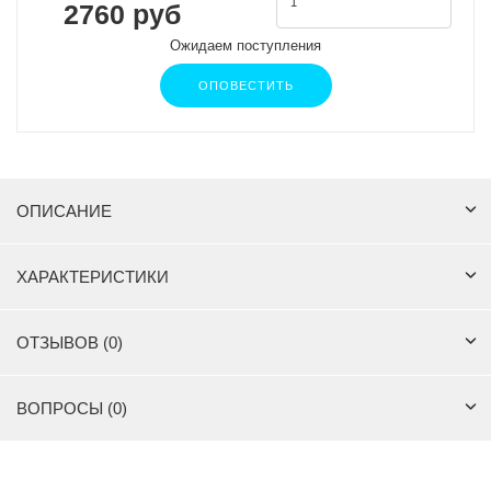
2760 руб
Ожидаем поступления
ОПОВЕСТИТЬ
ОПИСАНИЕ
ХАРАКТЕРИСТИКИ
ОТЗЫВОВ (0)
ВОПРОСЫ (0)