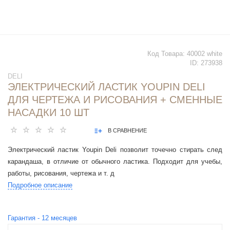
Код Товара:
40002 white
ID:
273938
DELI
ЭЛЕКТРИЧЕСКИЙ ЛАСТИК YOUPIN DELI
ДЛЯ ЧЕРТЕЖА И РИСОВАНИЯ + СМЕННЫЕ
НАСАДКИ 10 ШТ
В СРАВНЕНИЕ
Электрический ластик Youpin Deli позволит точечно стирать след
карандаша, в отличие от обычного ластика. Подходит для учебы,
работы, рисования, чертежа и т. д
Подробное описание
Гарантия -
12
месяцев