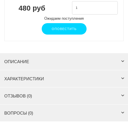
480 руб
Ожидаем поступления
ОПОВЕСТИТЬ
ОПИСАНИЕ
ХАРАКТЕРИСТИКИ
ОТЗЫВОВ (0)
ВОПРОСЫ (0)