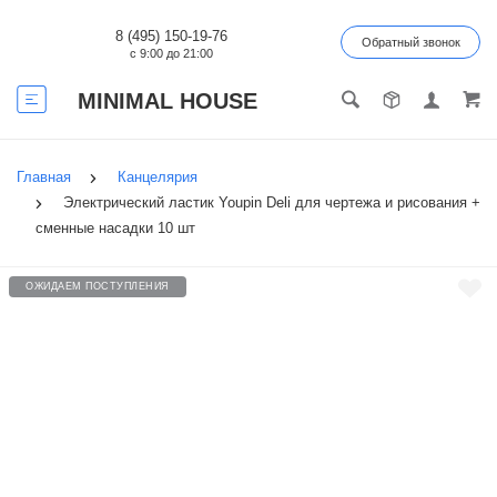
8 (495) 150-19-76
Обратный звонок
с 9:00 до 21:00
MINIMAL HOUSE
Главная
Канцелярия
Электрический ластик Youpin Deli для чертежа и рисования +
сменные насадки 10 шт
ОЖИДАЕМ ПОСТУПЛЕНИЯ