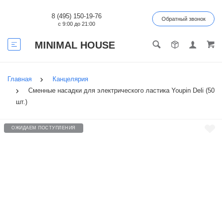
8 (495) 150-19-76
Обратный звонок
с 9:00 до 21:00
MINIMAL HOUSE
Главная
Канцелярия
Cменные насадки для электрического ластика Youpin Deli (50
шт.)
ОЖИДАЕМ ПОСТУПЛЕНИЯ