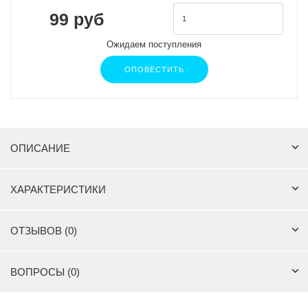
99 руб
Ожидаем поступления
ОПОВЕСТИТЬ
ОПИСАНИЕ
ХАРАКТЕРИСТИКИ
ОТЗЫВОВ (0)
ВОПРОСЫ (0)