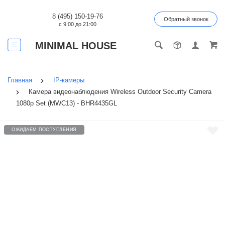
8 (495) 150-19-76
Обратный звонок
с 9:00 до 21:00
MINIMAL HOUSE
Главная
IP-камеры
Камера видеонаблюдения Wireless Outdoor Security Camera
1080p Set (MWC13) - BHR4435GL
ОЖИДАЕМ ПОСТУПЛЕНИЯ