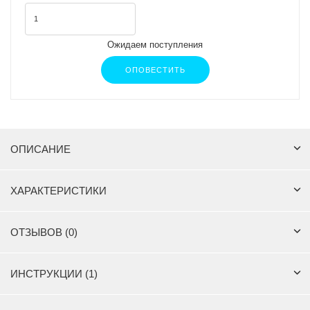
Ожидаем поступления
ОПОВЕСТИТЬ
ОПИСАНИЕ
ХАРАКТЕРИСТИКИ
ОТЗЫВОВ (0)
ИНСТРУКЦИИ (1)