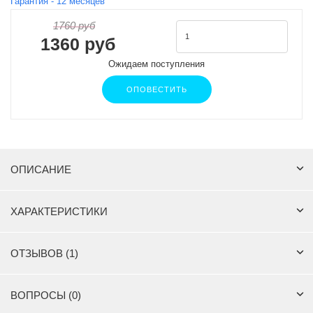
Гарантия -
12
месяцев
1760 руб
1360 руб
Ожидаем поступления
ОПОВЕСТИТЬ
ОПИСАНИЕ
ХАРАКТЕРИСТИКИ
ОТЗЫВОВ (1)
ВОПРОСЫ (0)