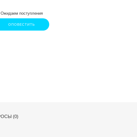
Ожидаем поступления
ОПОВЕСТИТЬ
ОСЫ (0)