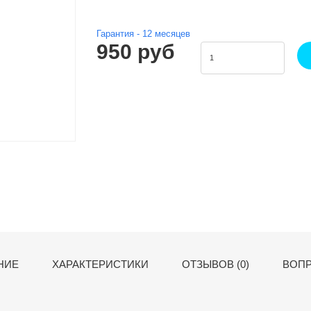
Гарантия -
12
месяцев
950 руб
НИЕ
ХАРАКТЕРИСТИКИ
ОТЗЫВОВ (0)
ВОПР