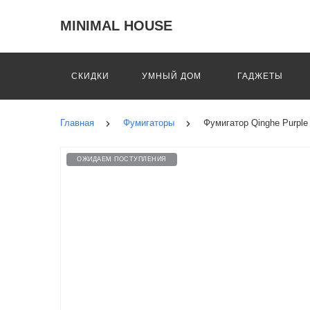
MINIMAL HOUSE
СКИДКИ
УМНЫЙ ДОМ
ГАДЖЕТЫ
Главная
Фумигаторы
Фумигатор Qinghe Purple
ОЖИДАЕМ ПОСТУПЛЕНИЯ