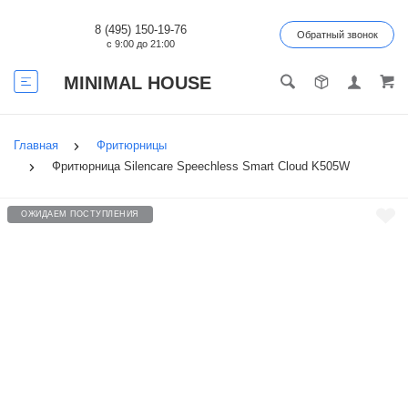
8 (495) 150-19-76
Обратный звонок
с 9:00 до 21:00
MINIMAL HOUSE
Главная
Фритюрницы
Фритюрница Silencare Speechless Smart Cloud K505W
ОЖИДАЕМ ПОСТУПЛЕНИЯ