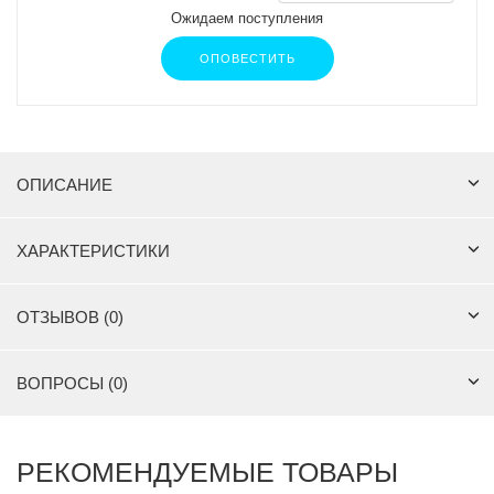
Ожидаем поступления
ОПОВЕСТИТЬ
ОПИСАНИЕ
ХАРАКТЕРИСТИКИ
ОТЗЫВОВ (0)
ВОПРОСЫ (0)
РЕКОМЕНДУЕМЫЕ ТОВАРЫ