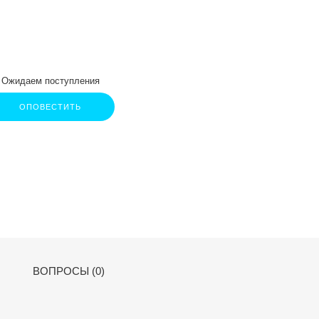
Ожидаем поступления
ОПОВЕСТИТЬ
ВОПРОСЫ (0)