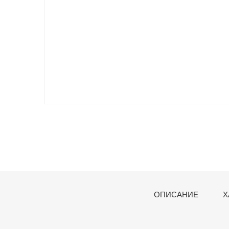
ОПИСАНИЕ
Х