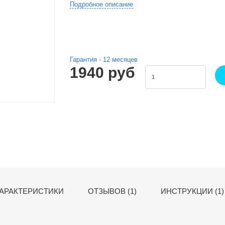
Подробное описание
Гарантия -
12
месяцев
1940 руб
АРАКТЕРИСТИКИ
ОТЗЫВОВ (1)
ИНСТРУКЦИИ (1)