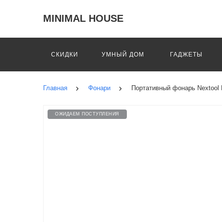
MINIMAL HOUSE
СКИДКИ
УМНЫЙ ДОМ
ГАДЖЕТЫ
Главная
Фонари
Портативный фонарь Nextool M
ОЖИДАЕМ ПОСТУПЛЕНИЯ