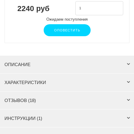
2240 руб
Ожидаем поступления
ОПОВЕСТИТЬ
ОПИСАНИЕ
ХАРАКТЕРИСТИКИ
ОТЗЫВОВ (18)
ИНСТРУКЦИИ (1)