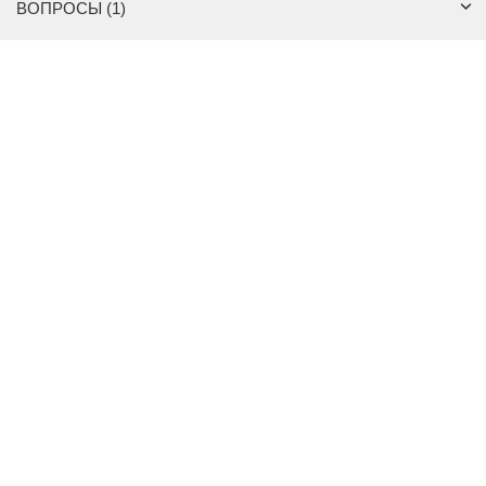
ВОПРОСЫ (1)