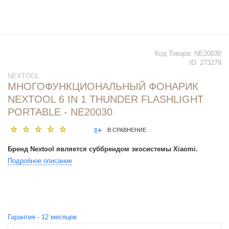
Код Товара:
NE20030
ID:
273279
NEXTOOL
МНОГОФУНКЦИОНАЛЬНЫЙ ФОНАРИК
NEXTOOL 6 IN 1 THUNDER FLASHLIGHT
PORTABLE - NE20030
В СРАВНЕНИЕ
Бренд Nextool является суббрендом экосистемы Xiaomi.
Подробное описание
Гарантия -
12
месяцев